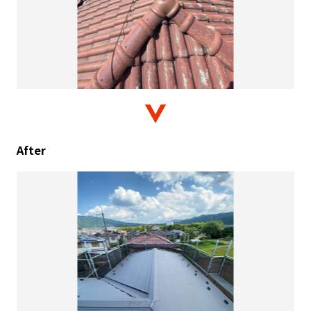
After