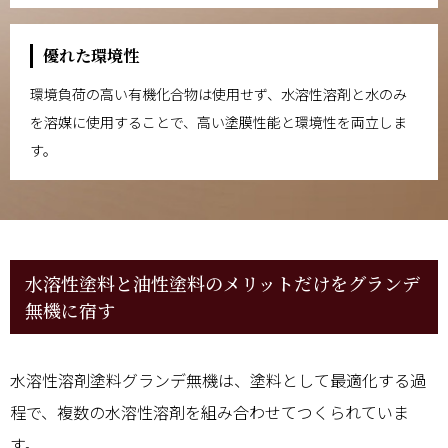
優れた環境性
環境負荷の高い有機化合物は使用せず、水溶性溶剤と水のみ
を溶媒に使用することで、高い塗膜性能と環境性を両立しま
す。
水溶性塗料と油性塗料のメリットだけをグランデ
無機に宿す
水溶性溶剤塗料グランデ無機は、塗料として最適化する過
程で、複数の水溶性溶剤を組み合わせてつくられていま
す。