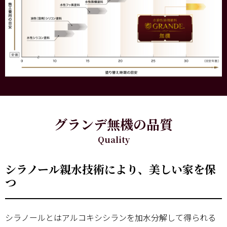
グランデ無機の品質
Quality
シラノール親水技術により、美しい家を保
つ
シラノールとはアルコキシシランを加水分解して得られる