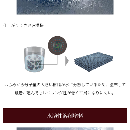
仕上がり：さざ波模様
はじめから分子量の大きい樹脂が水に分散しているため、塗布して
融着が進んでもレベリング性が低く平滑になりにくい。
水溶性溶剤塗料