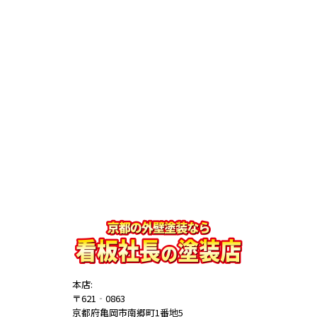
本店:
〒621‐0863
京都府亀岡市南郷町1番地5