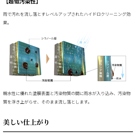
【超低汚染性】
雨で汚れを流し落とすレベルアップされたハイドロクリーニング効
果。
親水性に優れた塗膜表面と汚染物質の間に雨水が入り込み、汚染物
質を浮き上がらせ、そのまま流し落とします。
美しい仕上がり