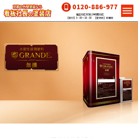
0120-886-977
電話対応365日24時間対応
【受付】9：00～18：00 【定休日】日曜日