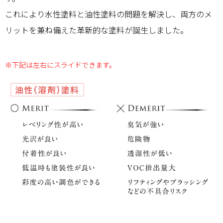
これにより水性塗料と油性塗料の問題を解決し、両方のメ
リットを兼ね備えた革新的な塗料が誕生しました。
※下記は左右にスライドできます。