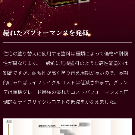
優れたパフォーマンスを発揮
住宅の塗り替えに使用する塗料は種類によって価格や耐候
性が異なります。一般的に無機塗料のような高性能塗料は
割高ですが、耐候性が高く塗り替え周期が長いので、長期
的にみればライフサイクルコストは低減されます。グラン
デは無機グレード最強の優れたコストパフォーマンスと圧
倒的なライフサイクルコストの低減をかなえました。