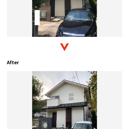
After