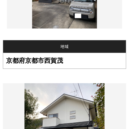
地域
京都府京都市西賀茂