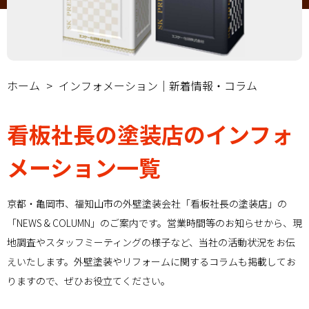
ホーム
インフォメーション｜新着情報・コラム
看板社長の塗装店のインフォ
メーション一覧
京都・亀岡市、福知山市の外壁塗装会社「看板社長の塗装店」の
「NEWS & COLUMN」のご案内です。営業時間等のお知らせから、現
地調査やスタッフミーティングの様子など、当社の活動状況をお伝
えいたします。外壁塗装やリフォームに関するコラムも掲載してお
りますので、ぜひお役立てください。