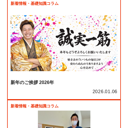
新着情報・基礎知識コラム
新年のご挨拶 2026年
2026.01.06
新着情報・基礎知識コラム