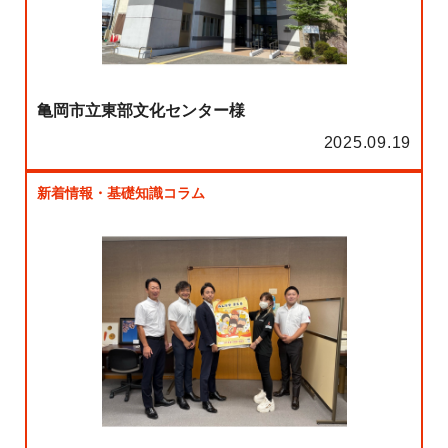
亀岡市立東部文化センター様
2025.09.19
新着情報・基礎知識コラム