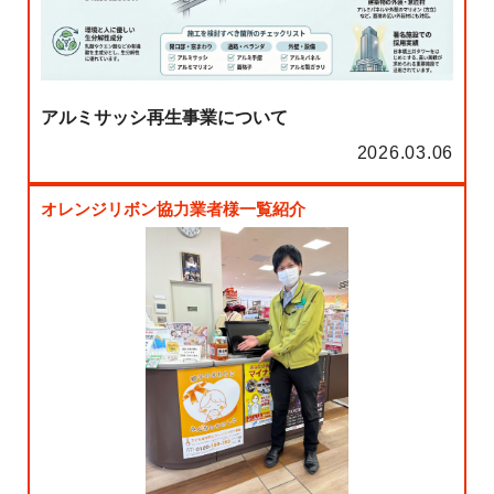
アルミサッシ再生事業について
2026.03.06
オレンジリボン協力業者様一覧紹介