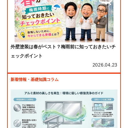
外壁塗装は春がベスト？梅雨前に知っておきたいチ
ェックポイント
2026.04.23
新着情報・基礎知識コラム