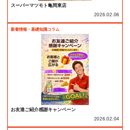
スーパーマツモト亀岡東店
2026.02.06
新着情報・基礎知識コラム
お友達ご紹介感謝キャンペーン
2026.02.04