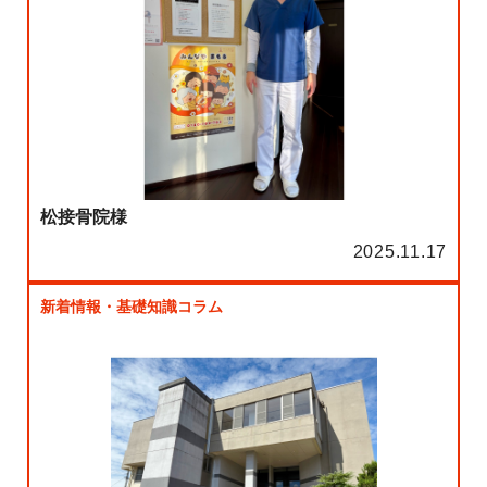
松接骨院様
2025.11.17
新着情報・基礎知識コラム